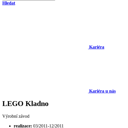
Hledat
Kariéra
Kariéra u nás
LEGO Kladno
Výrobní závod
realizace:
03/2011-12/2011