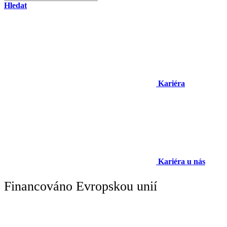
Hledat
Kariéra
Kariéra u nás
Financováno Evropskou unií