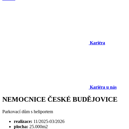
Kariéra
Kariéra u nás
NEMOCNICE ČESKÉ BUDĚJOVICE
Parkovací dům s heliportem
realizace:
11/2025-03/2026
plocha:
25.000m2