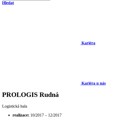
Hledat
Kariéra
Kariéra u nás
PROLOGIS Rudná
Logistická hala
realizace:
10/2017 – 12/2017