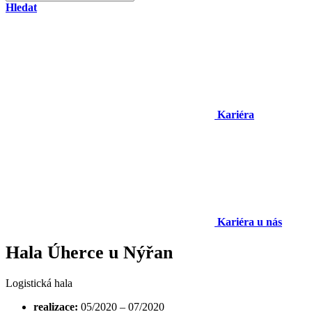
Hledat
Kariéra
Kariéra u nás
Hala Úherce u Nýřan
Logistická hala
realizace:
05/2020 – 07/2020