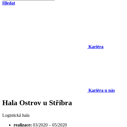
Hledat
Kariéra
Kariéra u nás
Hala Ostrov u Stříbra
Logistická hala
realizace:
03/2020 – 05/2020