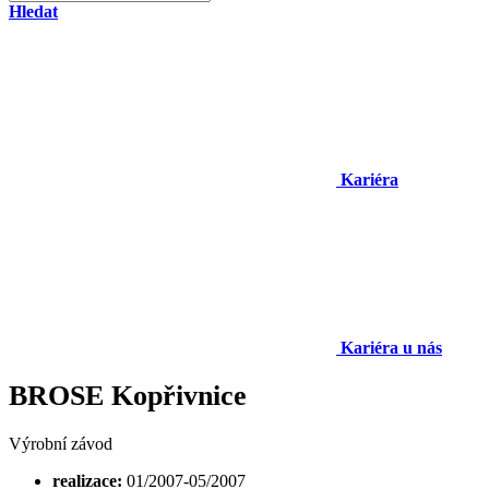
Hledat
Kariéra
Kariéra u nás
BROSE Kopřivnice
Výrobní závod
realizace:
01/2007-05/2007