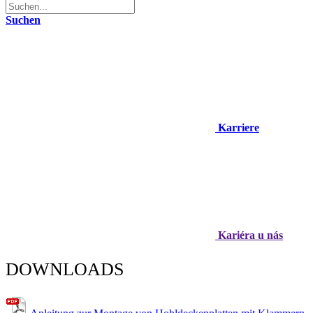
Suchen
Karriere
Kariéra u nás
DOWNLOADS