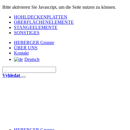
Bitte aktivieren Sie Javascript, um die Seite nutzen zu können.
HOHLDECKENPLATTEN
OBERFLÄCHENELEMENTE
STANGEELEMENTE
SONSTIGES
HEBERGER Gruppe
ÜBER UNS
Kontakt
Deutsch
Vyhledat
HEBERGER Gruppe