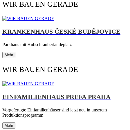
WIR BAUEN GERADE
KRANKENHAUS ČESKÉ BUDĚJOVICE
Parkhaus mit Hubschrauberlandeplatz
Mehr
WIR BAUEN GERADE
EINFAMILIENHAUS PREFA PRAHA
Vorgefertigte Einfamilienhäuser sind jetzt neu in unserem
Produktionsprogramm
Mehr