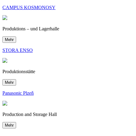
CAMPUS KOSMONOSY
Produktions – und Lagerhalle
Mehr
STORA ENSO
Produktionsstätte
Mehr
Panasonic Plzeň
Production and Storage Hall
Mehr